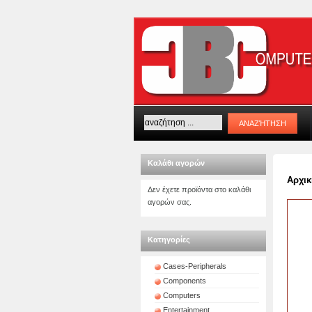
Καλάθι αγορών
Αρχικ
Δεν έχετε προϊόντα στο καλάθι
αγορών σας.
Κατηγορίες
Cases-Peripherals
Components
Computers
Entertainment