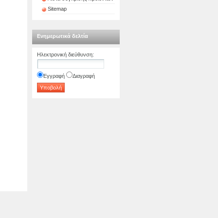
Sitemap
Ενημερωτικά δελτία
Ηλεκτρονική διεύθυνση
:
Εγγραφή
Διαγραφή