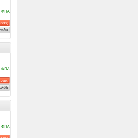
ε ΦΠΑ
ε ΦΠΑ
ε ΦΠΑ