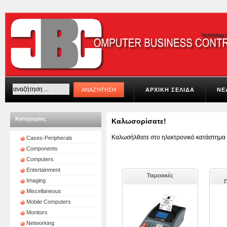
ΑΡΧΙΚΗ ΣΕΛΙΔΑ
ΝΕ
Κατηγορίες
Καλωσορίσατε!
Καλωσήλθατε στο ηλεκτρονικό κατάστημα 
Cases-Peripherals
Components
Computers
Entertainment
Ταμειακές
Imaging
Miscellaneous
Mobile Computers
Monitors
Networking