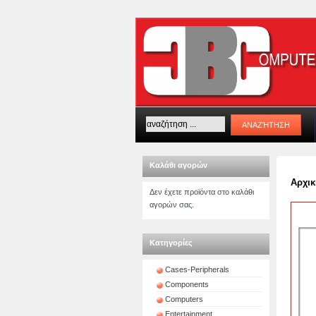
Καλάθι αγορών
Αρχικ
Δεν έχετε προϊόντα στο καλάθι
αγορών σας.
Κατηγορίες
Cases-Peripherals
Components
Computers
Entertainment