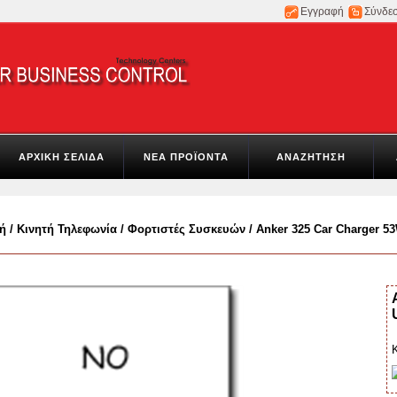
Εγγραφή
Σύνδε
ΑΡΧΙΚΗ ΣΕΛΙΔΑ
ΝΕΑ ΠΡΟΪΟΝΤΑ
ΑΝΑΖΗΤΗΣΗ
ή
/
Κινητή Τηλεφωνία
/
Φορτιστές Συσκευών
/
Anker 325 Car Charger 5