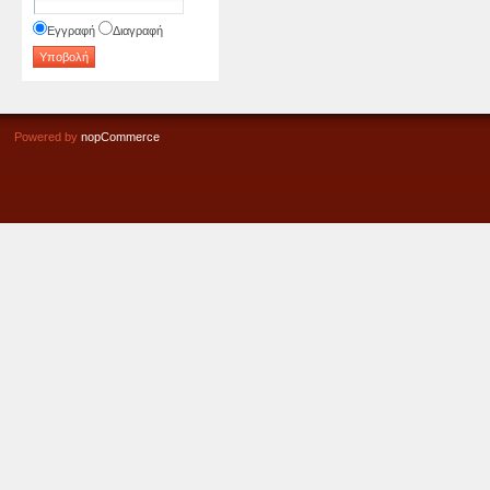
Εγγραφή
Διαγραφή
Powered by
nopCommerce