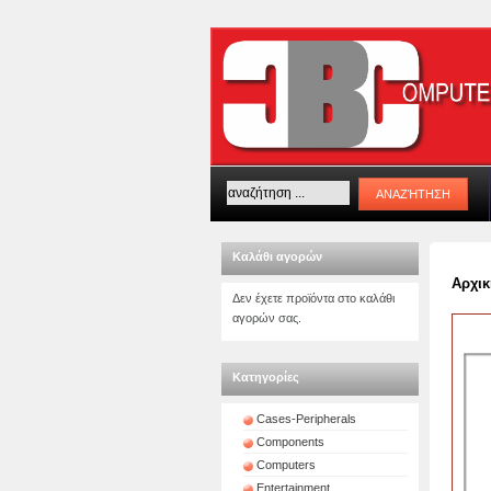
Καλάθι αγορών
Αρχικ
Δεν έχετε προϊόντα στο καλάθι
αγορών σας.
Κατηγορίες
Cases-Peripherals
Components
Computers
Entertainment