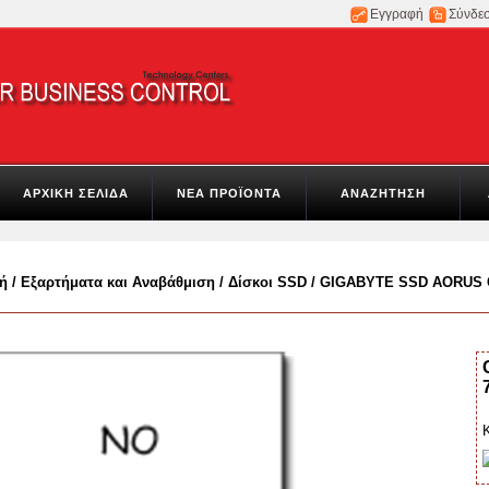
Εγγραφή
Σύνδε
ΑΡΧΙΚΗ ΣΕΛΙΔΑ
ΝΕΑ ΠΡΟΪΟΝΤΑ
ΑΝΑΖΗΤΗΣΗ
ή
/
Εξαρτήματα και Αναβάθμιση
/
Δίσκοι SSD
/
GIGABYTE SSD AORUS G