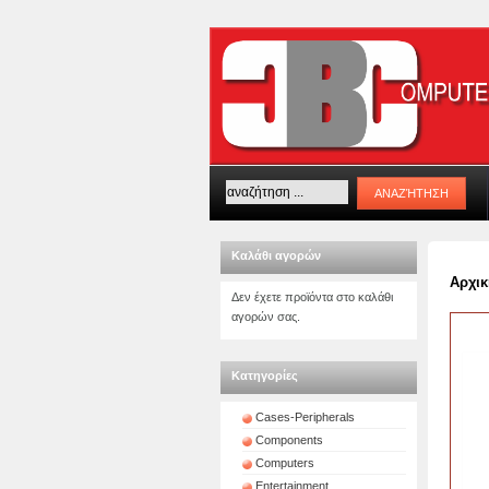
Καλάθι αγορών
Αρχικ
Δεν έχετε προϊόντα στο καλάθι
αγορών σας.
Κατηγορίες
Cases-Peripherals
Components
Computers
Entertainment