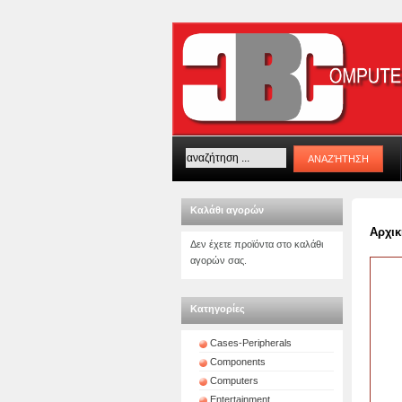
Καλάθι αγορών
Αρχικ
Δεν έχετε προϊόντα στο καλάθι
αγορών σας.
Κατηγορίες
Cases-Peripherals
Components
Computers
Entertainment