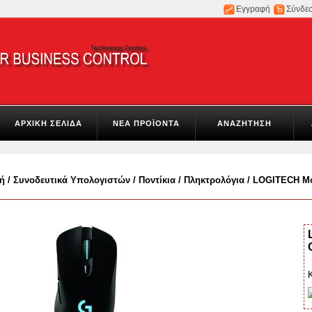
Εγγραφή
Σύνδε
ΑΡΧΙΚΗ ΣΕΛΙΔΑ
ΝΕΑ ΠΡΟΪΟΝΤΑ
ΑΝΑΖΗΤΗΣΗ
ή
/
Συνοδευτικά Υπολογιστών
/
Ποντίκια / Πληκτρολόγια
/
LOGITECH Mo