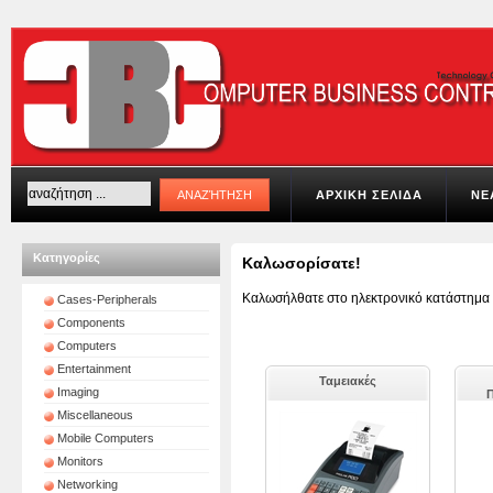
ΑΡΧΙΚΗ ΣΕΛΙΔΑ
ΝΕ
Κατηγορίες
Καλωσορίσατε!
Καλωσήλθατε στο ηλεκτρονικό κατάστημα 
Cases-Peripherals
Components
Computers
Entertainment
Ταμειακές
Imaging
Miscellaneous
Mobile Computers
Monitors
Networking